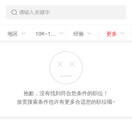
地区
10K~15K/月
经验
更多
抱歉，没有找到符合您条件的职位！
放宽搜索条件也许有更多合适您的职位哦~