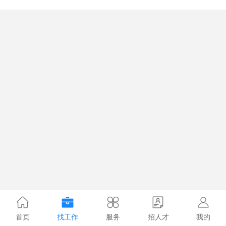
首页
找工作
服务
招人才
我的