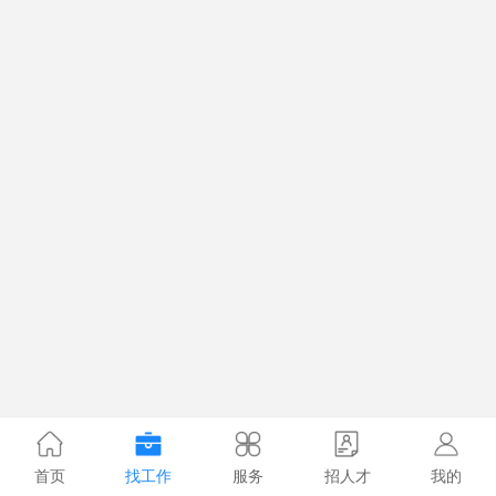
首页
找工作
服务
招人才
我的