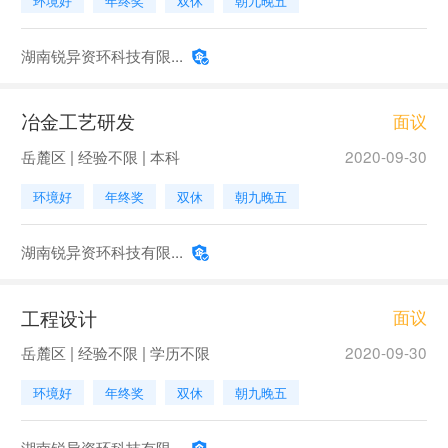
环境好
年终奖
双休
朝九晚五
湖南锐异资环科技有限...
冶金工艺研发
面议
岳麓区 | 经验不限 | 本科
2020-09-30
环境好
年终奖
双休
朝九晚五
湖南锐异资环科技有限...
工程设计
面议
岳麓区 | 经验不限 | 学历不限
2020-09-30
环境好
年终奖
双休
朝九晚五
湖南锐异资环科技有限...