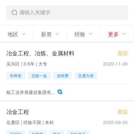
地区
薪资
经验
更多
冶金工程、冶炼、金属材料
面议
吴兴区 | 3-5年 | 大专
2020-11-26
年终奖
五险一金
加班费
交通方便
核工业井巷建设集团有...
冶金工程
面议
岳麓区 | 经验不限 | 本科
2020-09-30