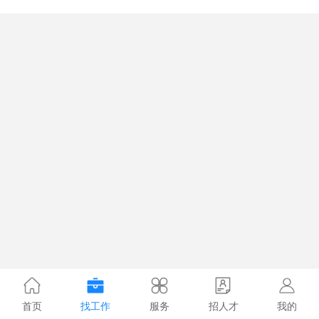
首页
找工作
服务
招人才
我的