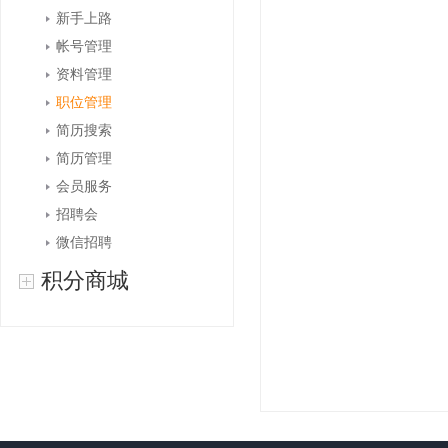
新手上路
帐号管理
资料管理
职位管理
简历搜索
简历管理
会员服务
招聘会
微信招聘
积分商城