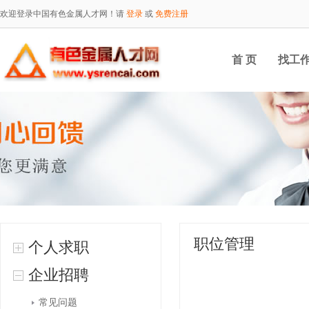
欢迎登录中国有色金属人才网！请
登录
或
免费注册
首 页
找工
职位管理
个人求职
企业招聘
常见问题