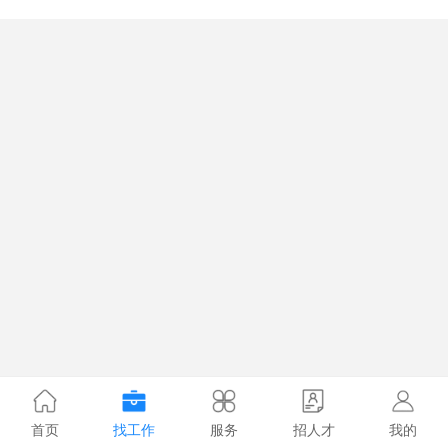
首页
找工作
服务
招人才
我的