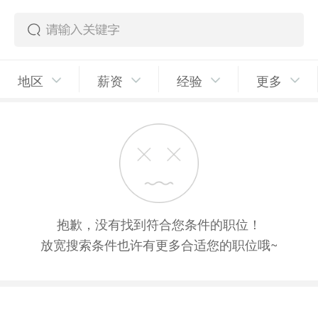
地区
薪资
经验
更多
抱歉，没有找到符合您条件的职位！
放宽搜索条件也许有更多合适您的职位哦~