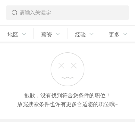
地区
薪资
经验
更多
抱歉，没有找到符合您条件的职位！
放宽搜索条件也许有更多合适您的职位哦~