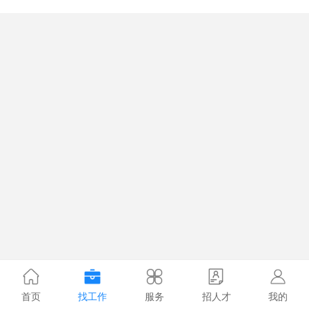
首页
找工作
服务
招人才
我的