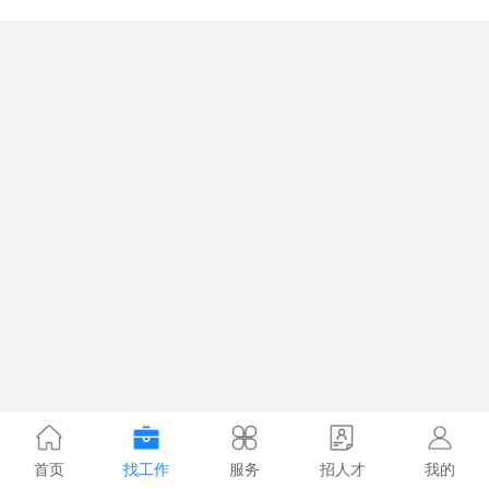
首页
找工作
服务
招人才
我的