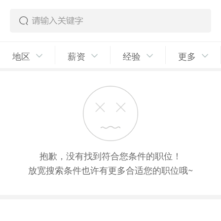
地区
薪资
经验
更多
抱歉，没有找到符合您条件的职位！
放宽搜索条件也许有更多合适您的职位哦~