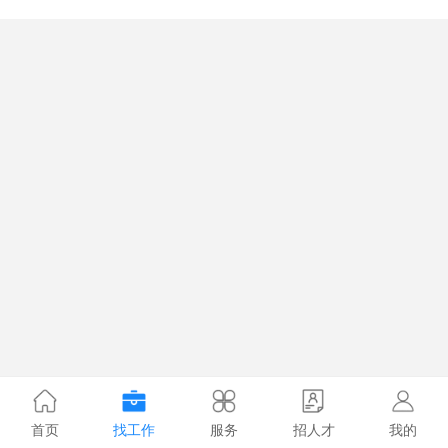
首页
找工作
服务
招人才
我的