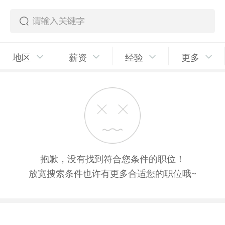
地区
薪资
经验
更多
抱歉，没有找到符合您条件的职位！
放宽搜索条件也许有更多合适您的职位哦~