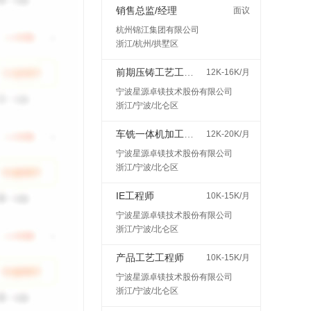
销售总监/经理
面议
杭州锦江集团有限公司
浙江/杭州/拱墅区
前期压铸工艺工程师
12K-16K/月
宁波星源卓镁技术股份有限公司
浙江/宁波/北仑区
车铣一体机加工艺工程师
12K-20K/月
宁波星源卓镁技术股份有限公司
浙江/宁波/北仑区
IE工程师
10K-15K/月
宁波星源卓镁技术股份有限公司
浙江/宁波/北仑区
产品工艺工程师
10K-15K/月
宁波星源卓镁技术股份有限公司
浙江/宁波/北仑区