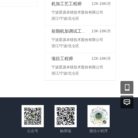
机加工艺工程师
12K-18K/月
宁波星源卓镁技术股份有限公司
浙江/宁波/北仑区
前期机加调试工程师
13K-18K/月
宁波星源卓镁技术股份有限公司
浙江/宁波/北仑区
项目工程师
12K-18K/月
宁波星源卓镁技术股份有限公司
浙江/宁波/北仑区
公众号
触屏端
微信小程序