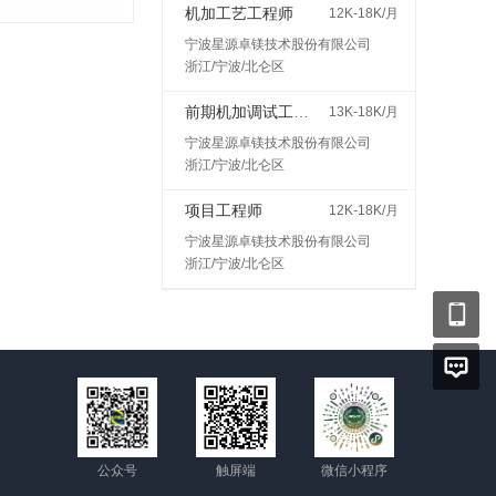
机加工艺工程师
12K-18K/月
宁波星源卓镁技术股份有限公司
浙江/宁波/北仑区
前期机加调试工程师
13K-18K/月
宁波星源卓镁技术股份有限公司
浙江/宁波/北仑区
项目工程师
12K-18K/月
宁波星源卓镁技术股份有限公司
浙江/宁波/北仑区
公众号
触屏端
微信小程序