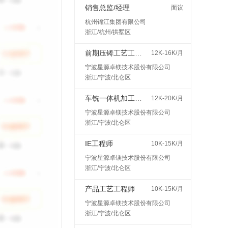
销售总监/经理
面议
杭州锦江集团有限公司
浙江/杭州/拱墅区
前期压铸工艺工程师
12K-16K/月
宁波星源卓镁技术股份有限公司
浙江/宁波/北仑区
车铣一体机加工艺工程师
12K-20K/月
宁波星源卓镁技术股份有限公司
浙江/宁波/北仑区
IE工程师
10K-15K/月
宁波星源卓镁技术股份有限公司
浙江/宁波/北仑区
产品工艺工程师
10K-15K/月
宁波星源卓镁技术股份有限公司
浙江/宁波/北仑区