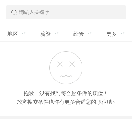
地区
薪资
经验
更多
抱歉，没有找到符合您条件的职位！
放宽搜索条件也许有更多合适您的职位哦~