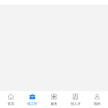
首页
找工作
服务
招人才
我的