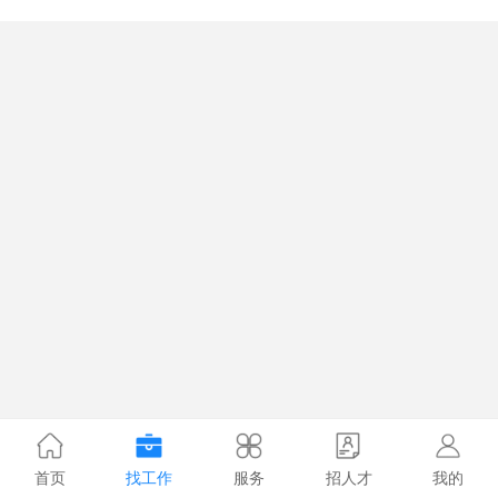
首页
找工作
服务
招人才
我的