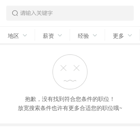
地区
薪资
经验
更多
抱歉，没有找到符合您条件的职位！
放宽搜索条件也许有更多合适您的职位哦~