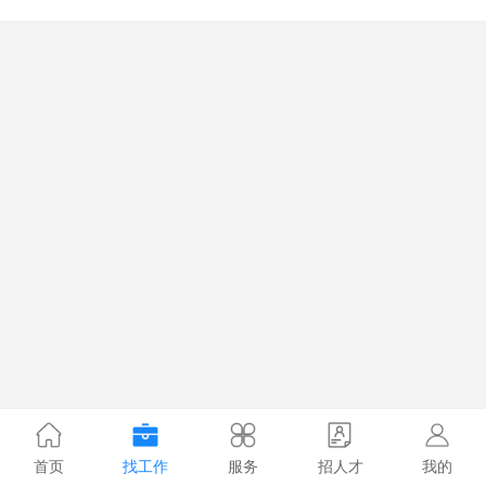
首页
找工作
服务
招人才
我的