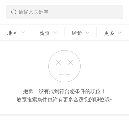
地区
薪资
经验
更多
抱歉，没有找到符合您条件的职位！
放宽搜索条件也许有更多合适您的职位哦~