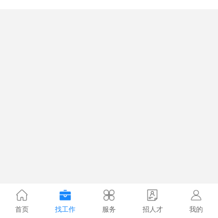
首页
找工作
服务
招人才
我的