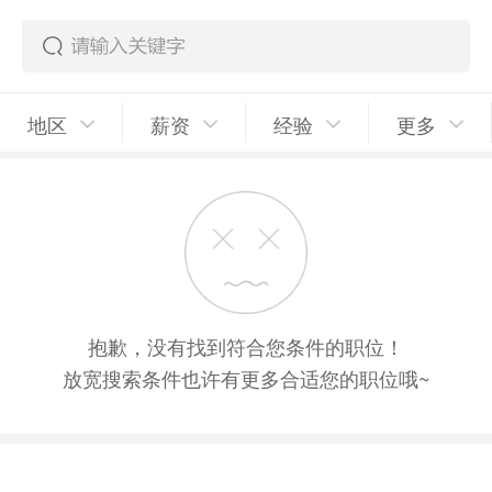
地区
薪资
经验
更多
抱歉，没有找到符合您条件的职位！
放宽搜索条件也许有更多合适您的职位哦~