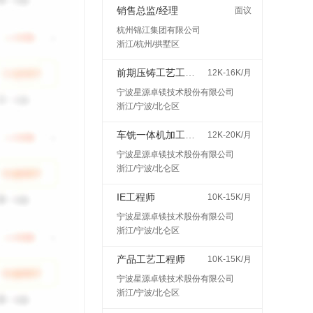
销售总监/经理
面议
杭州锦江集团有限公司
浙江/杭州/拱墅区
前期压铸工艺工程师
12K-16K/月
宁波星源卓镁技术股份有限公司
浙江/宁波/北仑区
车铣一体机加工艺工程师
12K-20K/月
宁波星源卓镁技术股份有限公司
浙江/宁波/北仑区
IE工程师
10K-15K/月
宁波星源卓镁技术股份有限公司
浙江/宁波/北仑区
产品工艺工程师
10K-15K/月
宁波星源卓镁技术股份有限公司
浙江/宁波/北仑区