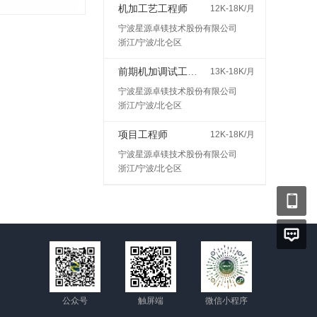
机加工艺工程师
12K-18K/月
宁波星源卓镁技术股份有限公司
浙江/宁波/北仑区
前期机加调试工程师
13K-18K/月
宁波星源卓镁技术股份有限公司
浙江/宁波/北仑区
项目工程师
12K-18K/月
宁波星源卓镁技术股份有限公司
浙江/宁波/北仑区
公众号
触屏端
微信小程序