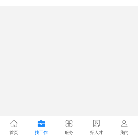
首页
找工作
服务
招人才
我的