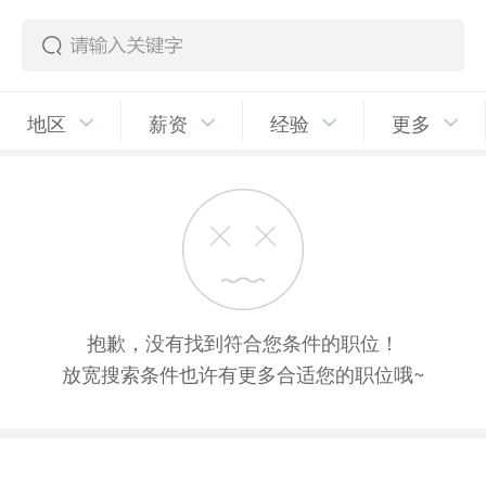
地区
薪资
经验
更多
抱歉，没有找到符合您条件的职位！
放宽搜索条件也许有更多合适您的职位哦~