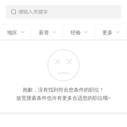
地区
薪资
经验
更多
抱歉，没有找到符合您条件的职位！
放宽搜索条件也许有更多合适您的职位哦~