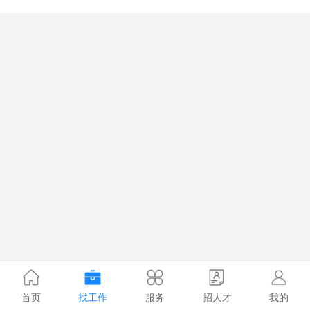
首页
找工作
服务
招人才
我的