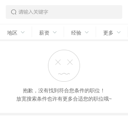
地区
薪资
经验
更多
抱歉，没有找到符合您条件的职位！
放宽搜索条件也许有更多合适您的职位哦~