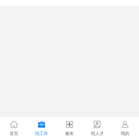
首页
找工作
服务
招人才
我的