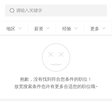
地区
薪资
经验
更多
抱歉，没有找到符合您条件的职位！
放宽搜索条件也许有更多合适您的职位哦~