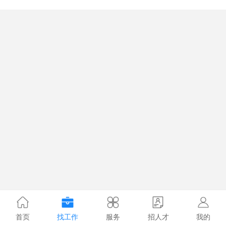
首页
找工作
服务
招人才
我的