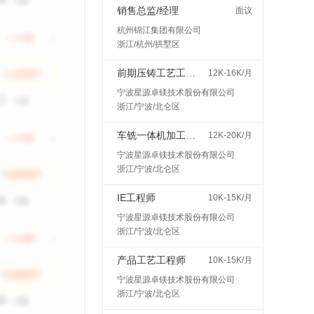
销售总监/经理
面议
杭州锦江集团有限公司
浙江/杭州/拱墅区
前期压铸工艺工程师
12K-16K/月
宁波星源卓镁技术股份有限公司
浙江/宁波/北仑区
车铣一体机加工艺工程师
12K-20K/月
宁波星源卓镁技术股份有限公司
浙江/宁波/北仑区
IE工程师
10K-15K/月
宁波星源卓镁技术股份有限公司
浙江/宁波/北仑区
产品工艺工程师
10K-15K/月
宁波星源卓镁技术股份有限公司
浙江/宁波/北仑区