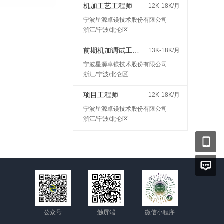
机加工艺工程师
12K-18K/月
宁波星源卓镁技术股份有限公司
浙江/宁波/北仑区
前期机加调试工程师
13K-18K/月
宁波星源卓镁技术股份有限公司
浙江/宁波/北仑区
项目工程师
12K-18K/月
宁波星源卓镁技术股份有限公司
浙江/宁波/北仑区
公众号
触屏端
微信小程序