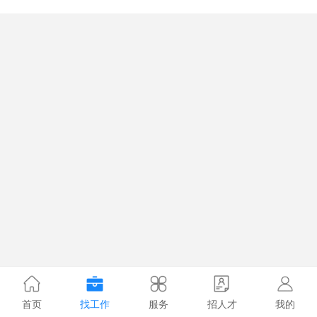
首页
找工作
服务
招人才
我的