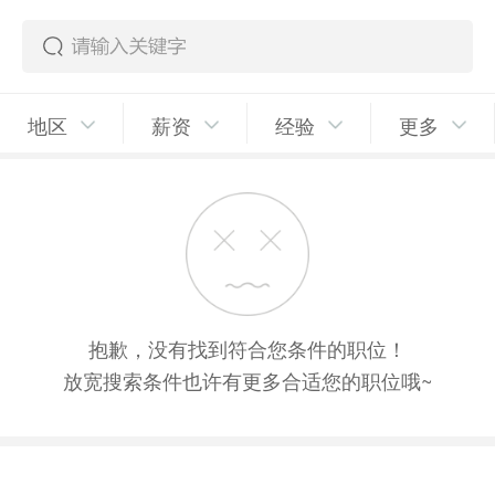
地区
薪资
经验
更多
抱歉，没有找到符合您条件的职位！
放宽搜索条件也许有更多合适您的职位哦~