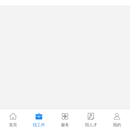
首页
找工作
服务
招人才
我的