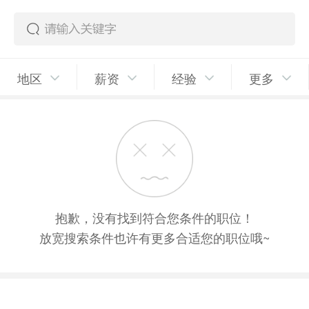
地区
薪资
经验
更多
抱歉，没有找到符合您条件的职位！
放宽搜索条件也许有更多合适您的职位哦~