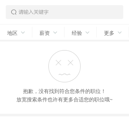
地区
薪资
经验
更多
抱歉，没有找到符合您条件的职位！
放宽搜索条件也许有更多合适您的职位哦~