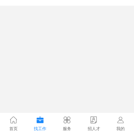
首页
找工作
服务
招人才
我的