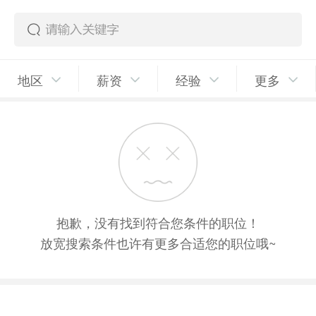
地区
薪资
经验
更多
抱歉，没有找到符合您条件的职位！
放宽搜索条件也许有更多合适您的职位哦~