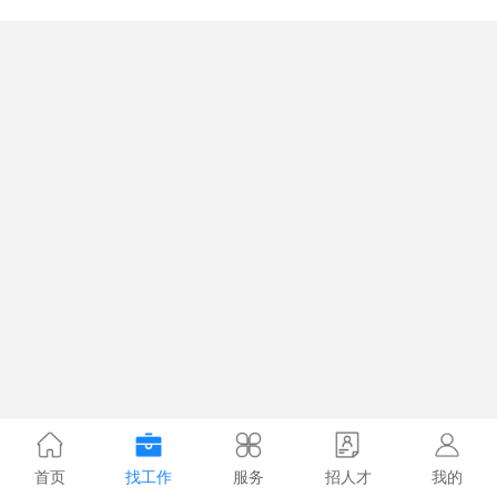
首页
找工作
服务
招人才
我的