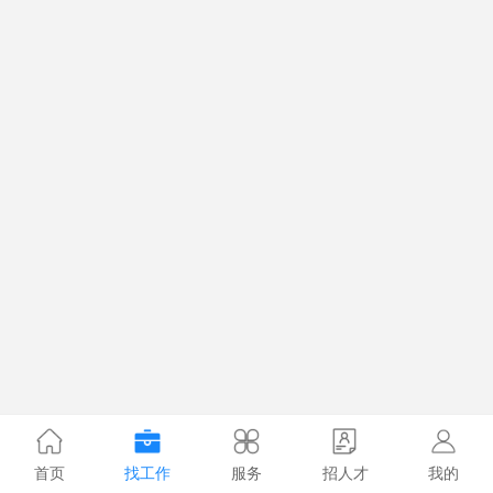
首页
找工作
服务
招人才
我的