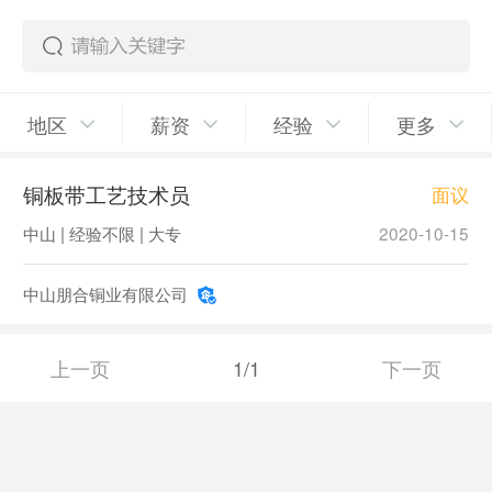
地区
薪资
经验
更多
铜板带工艺技术员
面议
中山 | 经验不限 | 大专
2020-10-15
中山朋合铜业有限公司
上一页
1/1
下一页