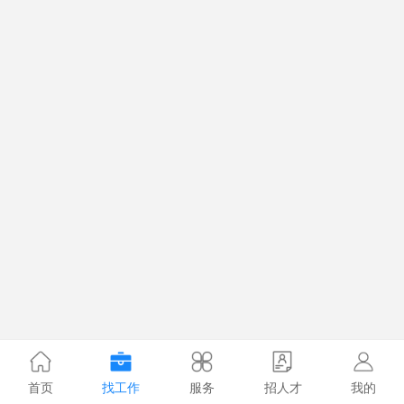
首页
找工作
服务
招人才
我的