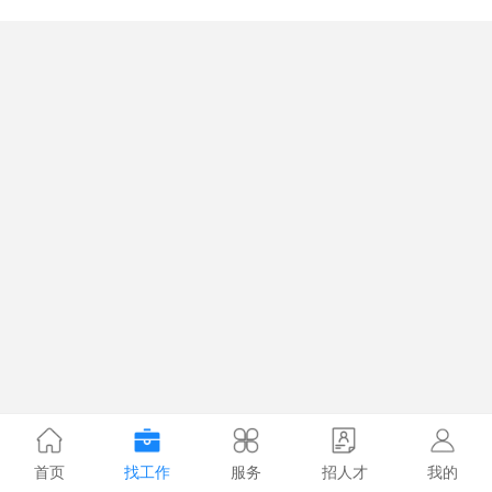
首页
找工作
服务
招人才
我的