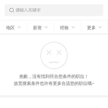
地区
薪资
经验
更多
抱歉，没有找到符合您条件的职位！
放宽搜索条件也许有更多合适您的职位哦~