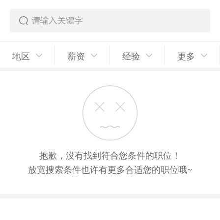
地区
薪资
经验
更多
抱歉，没有找到符合您条件的职位！
放宽搜索条件也许有更多合适您的职位哦~