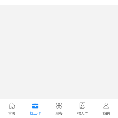
首页
找工作
服务
招人才
我的