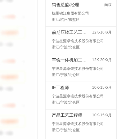
销售总监/经理
面议
杭州锦江集团有限公司
浙江/杭州/拱墅区
前期压铸工艺工程师
12K-16K/月
宁波星源卓镁技术股份有限公司
浙江/宁波/北仑区
车铣一体机加工艺工程师
12K-20K/月
宁波星源卓镁技术股份有限公司
浙江/宁波/北仑区
IE工程师
10K-15K/月
宁波星源卓镁技术股份有限公司
浙江/宁波/北仑区
产品工艺工程师
10K-15K/月
宁波星源卓镁技术股份有限公司
浙江/宁波/北仑区