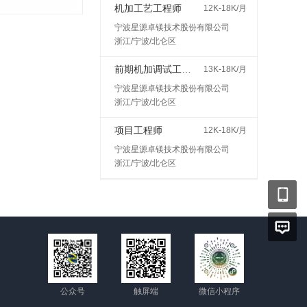
机加工艺工程师
12K-18K/月
宁波星源卓镁技术股份有限公司
浙江/宁波/北仑区
前期机加调试工程师
13K-18K/月
宁波星源卓镁技术股份有限公司
浙江/宁波/北仑区
项目工程师
12K-18K/月
宁波星源卓镁技术股份有限公司
浙江/宁波/北仑区
公众号
触屏端
微信小程序