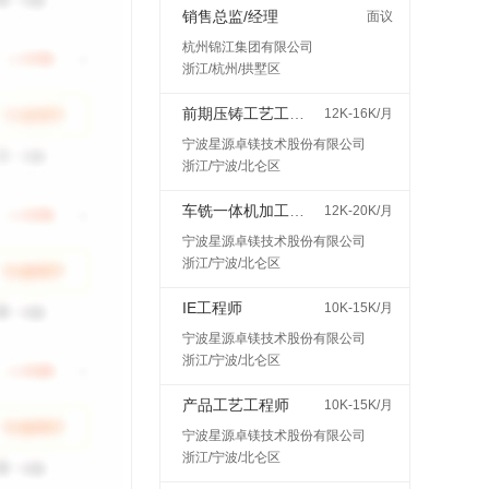
销售总监/经理
面议
杭州锦江集团有限公司
浙江/杭州/拱墅区
前期压铸工艺工程师
12K-16K/月
宁波星源卓镁技术股份有限公司
浙江/宁波/北仑区
车铣一体机加工艺工程师
12K-20K/月
宁波星源卓镁技术股份有限公司
浙江/宁波/北仑区
IE工程师
10K-15K/月
宁波星源卓镁技术股份有限公司
浙江/宁波/北仑区
产品工艺工程师
10K-15K/月
宁波星源卓镁技术股份有限公司
浙江/宁波/北仑区