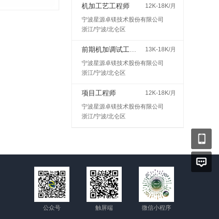
机加工艺工程师
12K-18K/月
宁波星源卓镁技术股份有限公司
浙江/宁波/北仑区
前期机加调试工程师
13K-18K/月
宁波星源卓镁技术股份有限公司
浙江/宁波/北仑区
项目工程师
12K-18K/月
宁波星源卓镁技术股份有限公司
浙江/宁波/北仑区
公众号
触屏端
微信小程序