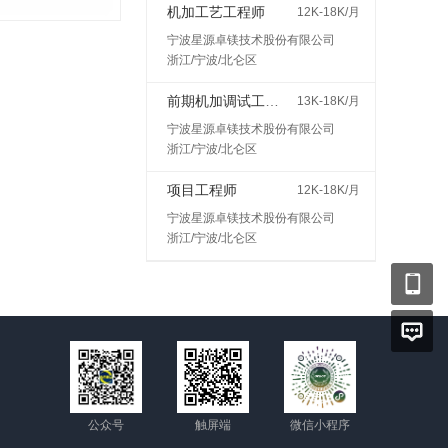
机加工艺工程师
12K-18K/月
宁波星源卓镁技术股份有限公司
浙江/宁波/北仑区
前期机加调试工程师
13K-18K/月
宁波星源卓镁技术股份有限公司
浙江/宁波/北仑区
项目工程师
12K-18K/月
宁波星源卓镁技术股份有限公司
浙江/宁波/北仑区
公众号
触屏端
微信小程序