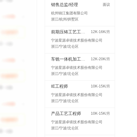
销售总监/经理
面议
杭州锦江集团有限公司
浙江/杭州/拱墅区
前期压铸工艺工程师
12K-16K/月
宁波星源卓镁技术股份有限公司
浙江/宁波/北仑区
车铣一体机加工艺工程师
12K-20K/月
宁波星源卓镁技术股份有限公司
浙江/宁波/北仑区
IE工程师
10K-15K/月
宁波星源卓镁技术股份有限公司
浙江/宁波/北仑区
产品工艺工程师
10K-15K/月
宁波星源卓镁技术股份有限公司
浙江/宁波/北仑区