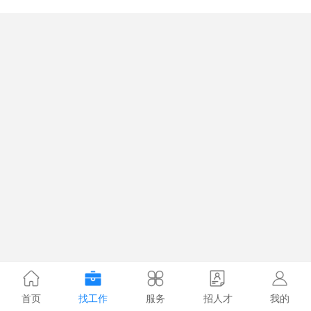
首页
找工作
服务
招人才
我的