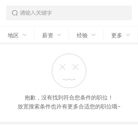
地区
薪资
经验
更多
抱歉，没有找到符合您条件的职位！
放宽搜索条件也许有更多合适您的职位哦~