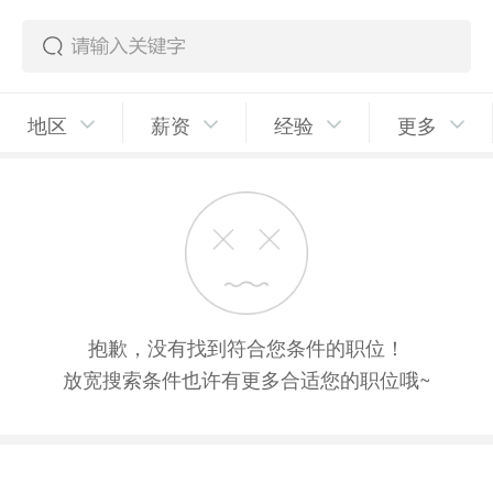
地区
薪资
经验
更多
抱歉，没有找到符合您条件的职位！
放宽搜索条件也许有更多合适您的职位哦~