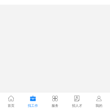
首页
找工作
服务
招人才
我的