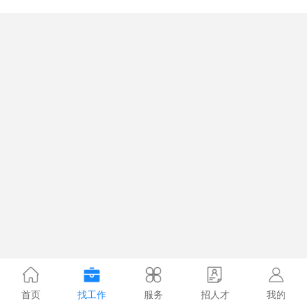
首页
找工作
服务
招人才
我的