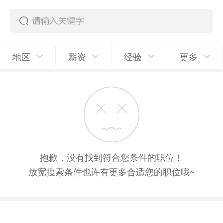
地区
薪资
经验
更多
抱歉，没有找到符合您条件的职位！
放宽搜索条件也许有更多合适您的职位哦~