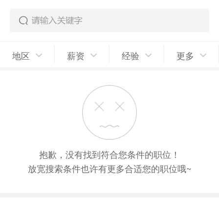
地区
薪资
经验
更多
抱歉，没有找到符合您条件的职位！
放宽搜索条件也许有更多合适您的职位哦~