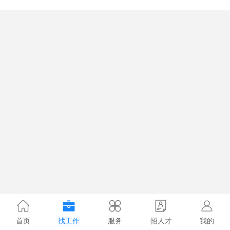
首页
找工作
服务
招人才
我的