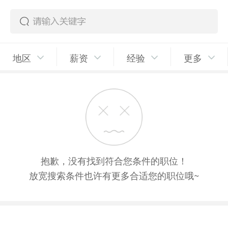
地区
薪资
经验
更多
抱歉，没有找到符合您条件的职位！
放宽搜索条件也许有更多合适您的职位哦~