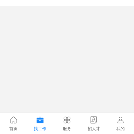
首页
找工作
服务
招人才
我的