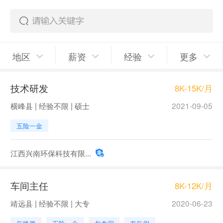
地区
薪资
经验
更多
技术研发
8K-15K/月
横峰县 | 经验不限 | 硕士
2021-09-05
五险一金
江西兴南环保科技有限...
车间主任
8K-12K/月
靖远县 | 经验不限 | 大专
2020-06-23