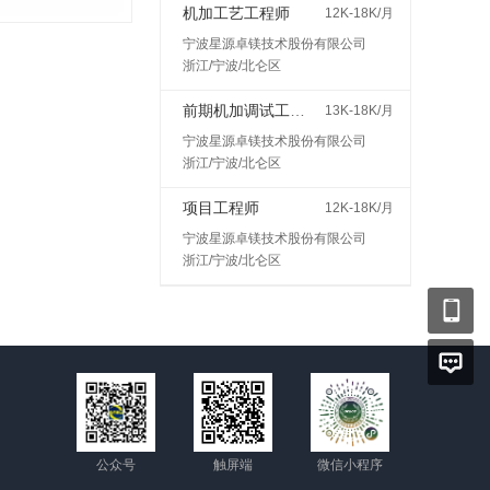
机加工艺工程师
12K-18K/月
宁波星源卓镁技术股份有限公司
浙江/宁波/北仑区
前期机加调试工程师
13K-18K/月
宁波星源卓镁技术股份有限公司
浙江/宁波/北仑区
项目工程师
12K-18K/月
宁波星源卓镁技术股份有限公司
浙江/宁波/北仑区
公众号
触屏端
微信小程序