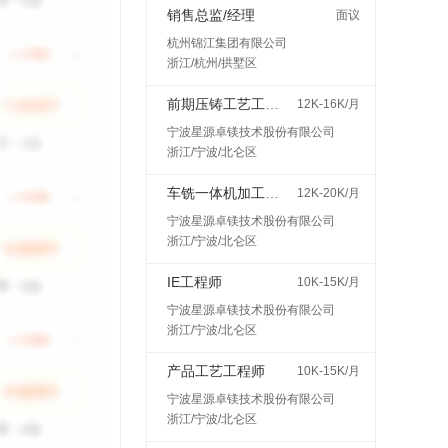
销售总监/经理
面议
杭州锦江集团有限公司
浙江/杭州/拱墅区
前期压铸工艺工程师
12K-16K/月
宁波星源卓镁技术股份有限公司
浙江/宁波/北仑区
车铣一体机加工艺工程师
12K-20K/月
宁波星源卓镁技术股份有限公司
浙江/宁波/北仑区
IE工程师
10K-15K/月
宁波星源卓镁技术股份有限公司
浙江/宁波/北仑区
产品工艺工程师
10K-15K/月
宁波星源卓镁技术股份有限公司
浙江/宁波/北仑区