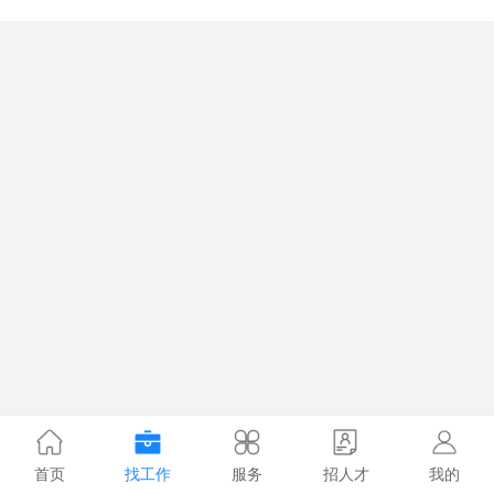
首页
找工作
服务
招人才
我的