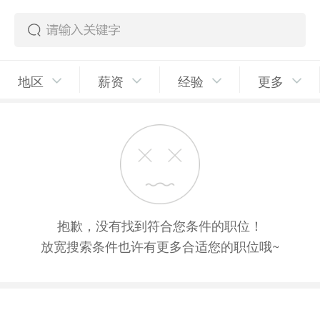
地区
薪资
经验
更多
抱歉，没有找到符合您条件的职位！
放宽搜索条件也许有更多合适您的职位哦~