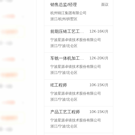
销售总监/经理
面议
杭州锦江集团有限公司
浙江/杭州/拱墅区
前期压铸工艺工程师
12K-16K/月
宁波星源卓镁技术股份有限公司
浙江/宁波/北仑区
车铣一体机加工艺工程师
12K-20K/月
宁波星源卓镁技术股份有限公司
浙江/宁波/北仑区
IE工程师
10K-15K/月
宁波星源卓镁技术股份有限公司
浙江/宁波/北仑区
产品工艺工程师
10K-15K/月
宁波星源卓镁技术股份有限公司
浙江/宁波/北仑区