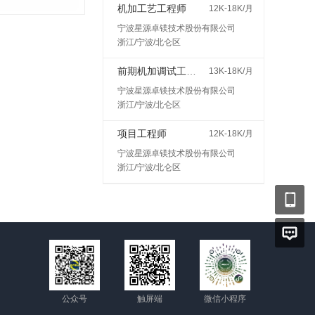
机加工艺工程师
12K-18K/月
宁波星源卓镁技术股份有限公司
浙江/宁波/北仑区
前期机加调试工程师
13K-18K/月
宁波星源卓镁技术股份有限公司
浙江/宁波/北仑区
项目工程师
12K-18K/月
宁波星源卓镁技术股份有限公司
浙江/宁波/北仑区
公众号
触屏端
微信小程序