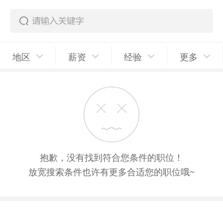
地区
薪资
经验
更多
抱歉，没有找到符合您条件的职位！
放宽搜索条件也许有更多合适您的职位哦~