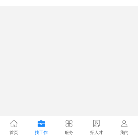
首页
找工作
服务
招人才
我的