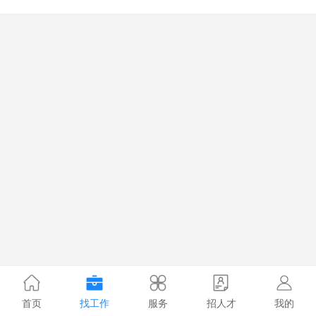
首页
找工作
服务
招人才
我的