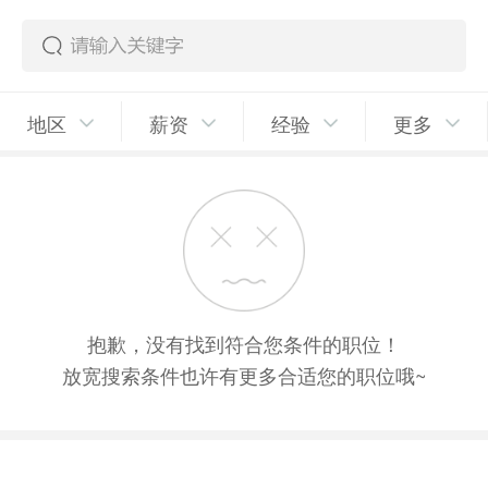
地区
薪资
经验
更多
抱歉，没有找到符合您条件的职位！
放宽搜索条件也许有更多合适您的职位哦~