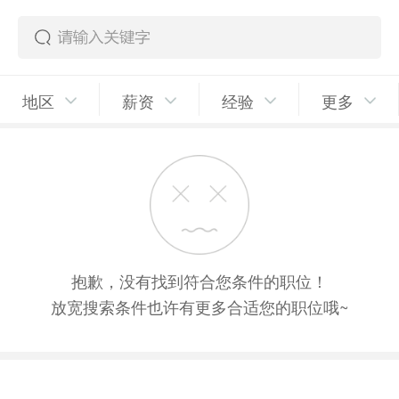
地区
薪资
经验
更多
抱歉，没有找到符合您条件的职位！
放宽搜索条件也许有更多合适您的职位哦~