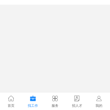
首页
找工作
服务
招人才
我的