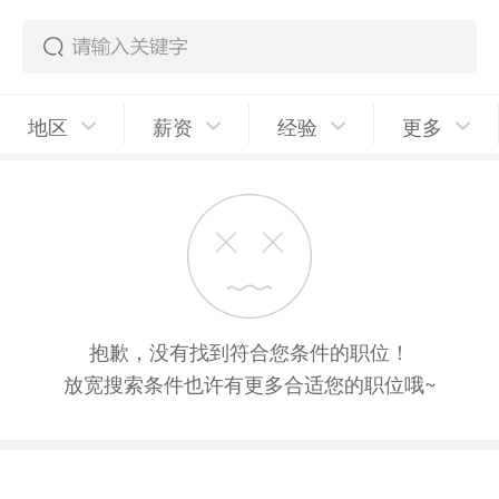
地区
薪资
经验
更多
抱歉，没有找到符合您条件的职位！
放宽搜索条件也许有更多合适您的职位哦~