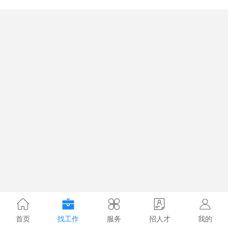
首页
找工作
服务
招人才
我的