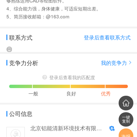
够熟练运用CAD等绘图软件。
4、综合能力强，身体健康，可适应短期出差。
5、简历接收邮箱：@163.com
联系方式
登录后查看联系方式
竞争力分析
我的竞争力
登录后查看我的匹配度
一般
良好
优秀
公司信息
一键
复制
北京铝能清新环境技术有限公司
海报