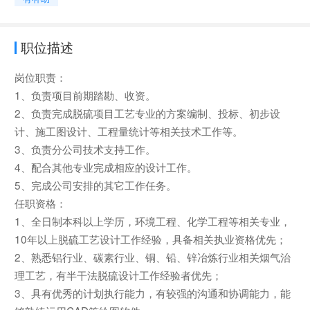
职位描述
岗位职责：
1、负责项目前期踏勘、收资。
2、负责完成脱硫项目工艺专业的方案编制、投标、初步设
计、施工图设计、工程量统计等相关技术工作等。
3、负责分公司技术支持工作。
4、配合其他专业完成相应的设计工作。
5、完成公司安排的其它工作任务。
任职资格：
1、全日制本科以上学历，环境工程、化学工程等相关专业，
10年以上脱硫工艺设计工作经验，具备相关执业资格优先；
2、熟悉铝行业、碳素行业、铜、铅、锌冶炼行业相关烟气治
理工艺，有半干法脱硫设计工作经验者优先；
3、具有优秀的计划执行能力，有较强的沟通和协调能力，能