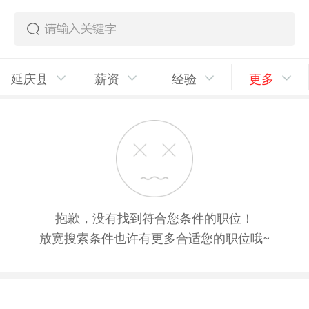
延庆县
薪资
经验
更多
抱歉，没有找到符合您条件的职位！
放宽搜索条件也许有更多合适您的职位哦~