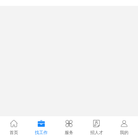
首页
找工作
服务
招人才
我的