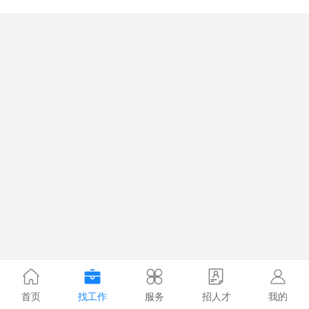
首页
找工作
服务
招人才
我的