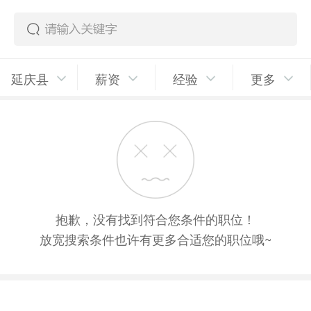
延庆县
薪资
经验
更多
抱歉，没有找到符合您条件的职位！
放宽搜索条件也许有更多合适您的职位哦~