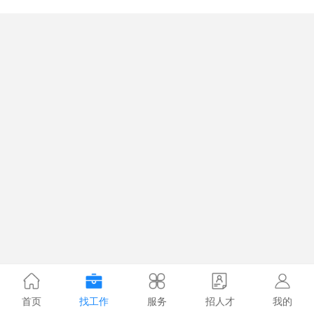
首页
找工作
服务
招人才
我的