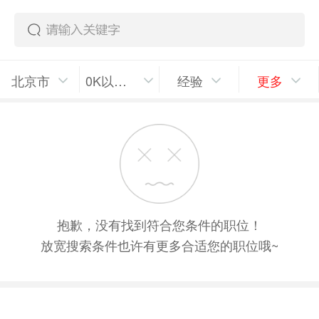
北京市
0K以上/月
经验
更多
抱歉，没有找到符合您条件的职位！
放宽搜索条件也许有更多合适您的职位哦~