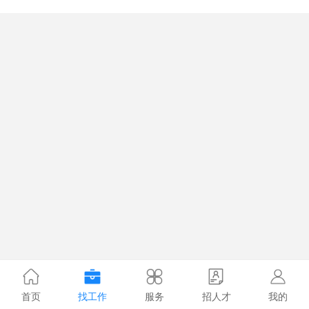
首页
找工作
服务
招人才
我的