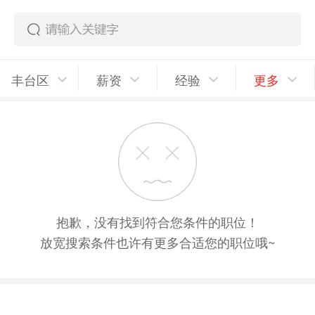
丰台区
薪资
经验
更多
抱歉，没有找到符合您条件的职位！
放宽搜索条件也许有更多合适您的职位哦~